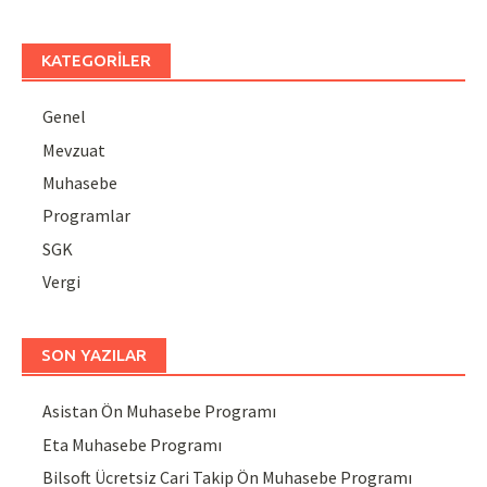
KATEGORILER
Genel
Mevzuat
Muhasebe
Programlar
SGK
Vergi
SON YAZILAR
Asistan Ön Muhasebe Programı
Eta Muhasebe Programı
Bilsoft Ücretsiz Cari Takip Ön Muhasebe Programı