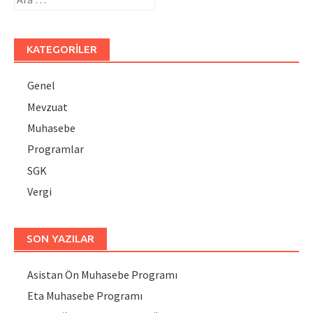
KATEGORILER
Genel
Mevzuat
Muhasebe
Programlar
SGK
Vergi
SON YAZILAR
Asistan Ön Muhasebe Programı
Eta Muhasebe Programı