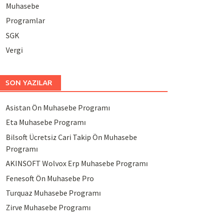
Muhasebe
Programlar
SGK
Vergi
SON YAZILAR
Asistan Ön Muhasebe Programı
Eta Muhasebe Programı
Bilsoft Ücretsiz Cari Takip Ön Muhasebe
Programı
AKINSOFT Wolvox Erp Muhasebe Programı
Fenesoft Ön Muhasebe Pro
Turquaz Muhasebe Programı
Zirve Muhasebe Programı