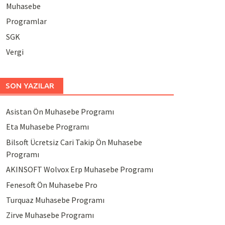
Muhasebe
Programlar
SGK
Vergi
SON YAZILAR
Asistan Ön Muhasebe Programı
Eta Muhasebe Programı
Bilsoft Ücretsiz Cari Takip Ön Muhasebe
Programı
AKINSOFT Wolvox Erp Muhasebe Programı
Fenesoft Ön Muhasebe Pro
Turquaz Muhasebe Programı
Zirve Muhasebe Programı