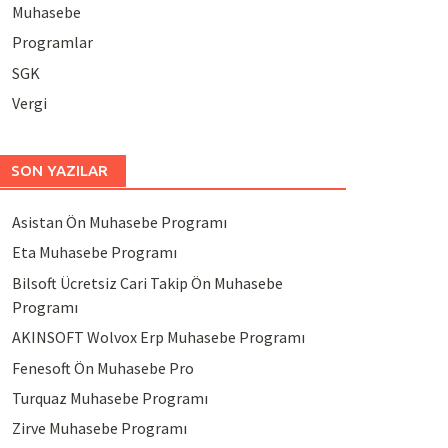
Muhasebe
Programlar
SGK
Vergi
SON YAZILAR
Asistan Ön Muhasebe Programı
Eta Muhasebe Programı
Bilsoft Ücretsiz Cari Takip Ön Muhasebe
Programı
AKINSOFT Wolvox Erp Muhasebe Programı
Fenesoft Ön Muhasebe Pro
Turquaz Muhasebe Programı
Zirve Muhasebe Programı