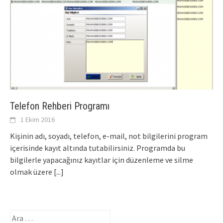
Telefon Rehberi Programı
1 Ekim 2016
Kişinin adı, soyadı, telefon, e-mail, not bilgilerini program
içerisinde kayıt altında tutabilirsiniz. Programda bu
bilgilerle yapacağınız kayıtlar için düzenleme ve silme
olmak üzere
[...]
Arama: