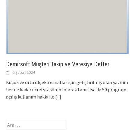
Demirsoft Müşteri Takip ve Veresiye Defteri
6 Şubat 2024
Küçük ve orta ölçekli esnaflar için geliştirilmiş olan yazılım
her ne kadar ücretsiz sürüm olarak tanıtılsa da 50 program
açılış kullanım hakkı ile
[...]
Arama: