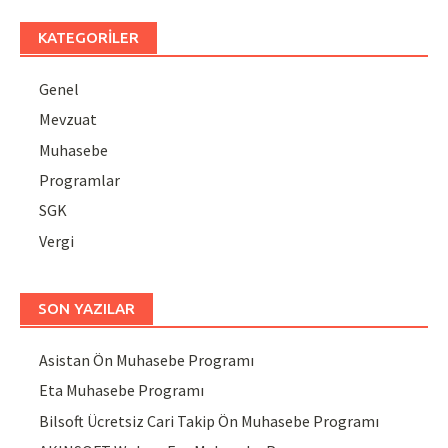
KATEGORILER
Genel
Mevzuat
Muhasebe
Programlar
SGK
Vergi
SON YAZILAR
Asistan Ön Muhasebe Programı
Eta Muhasebe Programı
Bilsoft Ücretsiz Cari Takip Ön Muhasebe Programı