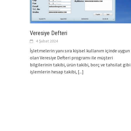
Veresiye Defteri
4 Şubat 2024
İşletmelerin yanı sıra kişisel kullanım içinde uygun
olan Veresiye Defteri programı ile müşteri
bilgilerinin takibi, ürün takibi, borç ve tahsilat gibi
işlemlerin hesap takibi,
[...]