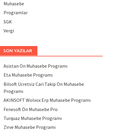
Muhasebe
Programlar
SGK
Vergi
SON YAZILAR
Asistan Ön Muhasebe Programı
Eta Muhasebe Programı
Bilsoft Ücretsiz Cari Takip Ön Muhasebe
Programı
AKINSOFT Wolvox Erp Muhasebe Programı
Fenesoft Ön Muhasebe Pro
Turquaz Muhasebe Programı
Zirve Muhasebe Programı