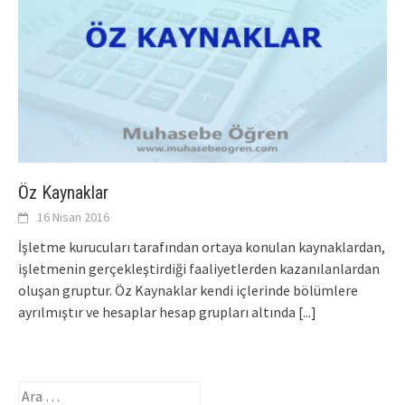
Öz Kaynaklar
16 Nisan 2016
İşletme kurucuları tarafından ortaya konulan kaynaklardan,
işletmenin gerçekleştirdiği faaliyetlerden kazanılanlardan
oluşan gruptur. Öz Kaynaklar kendi içlerinde bölümlere
ayrılmıştır ve hesaplar hesap grupları altında
[...]
Arama: