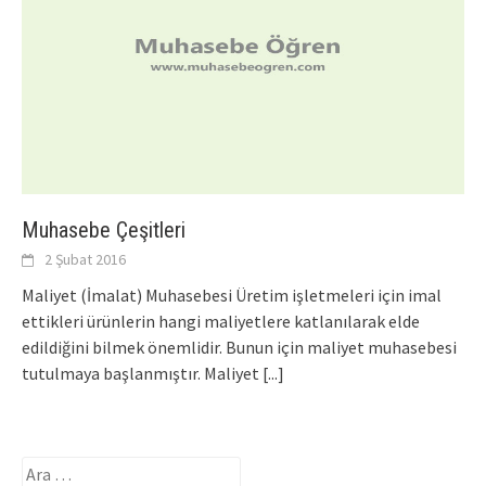
Muhasebe Çeşitleri
2 Şubat 2016
Maliyet (İmalat) Muhasebesi Üretim işletmeleri için imal
ettikleri ürünlerin hangi maliyetlere katlanılarak elde
edildiğini bilmek önemlidir. Bunun için maliyet muhasebesi
tutulmaya başlanmıştır. Maliyet
[...]
Arama: