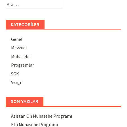
Arama:
KATEGORILER
Genel
Mevzuat
Muhasebe
Programlar
SGK
Vergi
SON YAZILAR
Asistan Ön Muhasebe Programı
Eta Muhasebe Programı