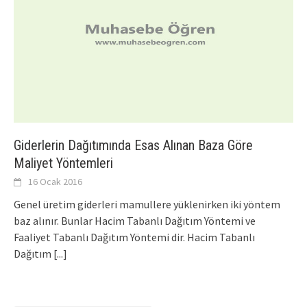
Giderlerin Dağıtımında Esas Alınan Baza Göre
Maliyet Yöntemleri
16 Ocak 2016
Genel üretim giderleri mamullere yüklenirken iki yöntem
baz alınır. Bunlar Hacim Tabanlı Dağıtım Yöntemi ve
Faaliyet Tabanlı Dağıtım Yöntemi dir. Hacim Tabanlı
Dağıtım
[...]