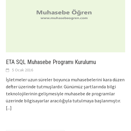
ETA SQL Muhasebe Programı Kurulumu
5 Ocak 2016
İşletmeler uzun süreler boyunca muhasebelerini kara düzen
defter üzerinde tutmuşlardır. Günümüz şartlarında bilgi
teknolojilerinin gelişmesiyle muhasebe de programlar
üzerinde bilgisayarlar aracılığıyla tutulmaya başlanmıştır.
[...]