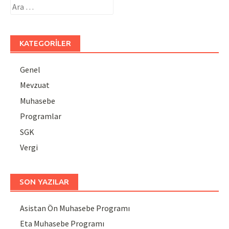
Arama:
KATEGORILER
Genel
Mevzuat
Muhasebe
Programlar
SGK
Vergi
SON YAZILAR
Asistan Ön Muhasebe Programı
Eta Muhasebe Programı