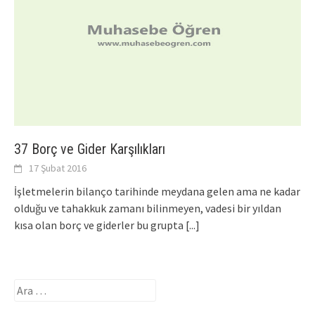
37 Borç ve Gider Karşılıkları
17 Şubat 2016
İşletmelerin bilanço tarihinde meydana gelen ama ne kadar
olduğu ve tahakkuk zamanı bilinmeyen, vadesi bir yıldan
kısa olan borç ve giderler bu grupta
[...]
Arama: