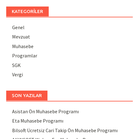
KATEGORILER
Genel
Mevzuat
Muhasebe
Programlar
SGK
Vergi
SON YAZILAR
Asistan Ön Muhasebe Programı
Eta Muhasebe Programı
Bilsoft Ücretsiz Cari Takip Ön Muhasebe Programı