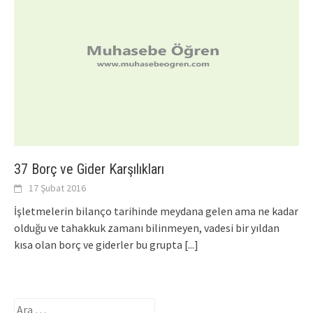
37 Borç ve Gider Karşılıkları
17 Şubat 2016
İşletmelerin bilanço tarihinde meydana gelen ama ne kadar
olduğu ve tahakkuk zamanı bilinmeyen, vadesi bir yıldan
kısa olan borç ve giderler bu grupta
[...]
Arama: