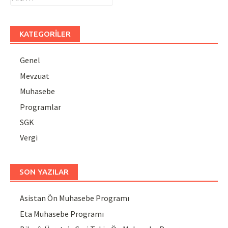
KATEGORILER
Genel
Mevzuat
Muhasebe
Programlar
SGK
Vergi
SON YAZILAR
Asistan Ön Muhasebe Programı
Eta Muhasebe Programı