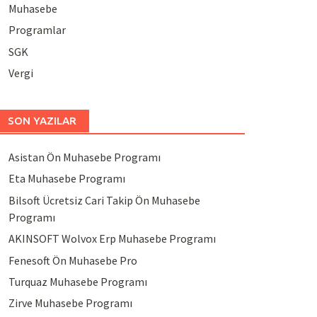
Muhasebe
Programlar
SGK
Vergi
SON YAZILAR
Asistan Ön Muhasebe Programı
Eta Muhasebe Programı
Bilsoft Ücretsiz Cari Takip Ön Muhasebe
Programı
AKINSOFT Wolvox Erp Muhasebe Programı
Fenesoft Ön Muhasebe Pro
Turquaz Muhasebe Programı
Zirve Muhasebe Programı