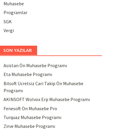
Muhasebe
Programlar
SGK
Vergi
SON YAZILAR
Asistan Ön Muhasebe Programı
Eta Muhasebe Programı
Bilsoft Ücretsiz Cari Takip Ön Muhasebe
Programı
AKINSOFT Wolvox Erp Muhasebe Programı
Fenesoft Ön Muhasebe Pro
Turquaz Muhasebe Programı
Zirve Muhasebe Programı