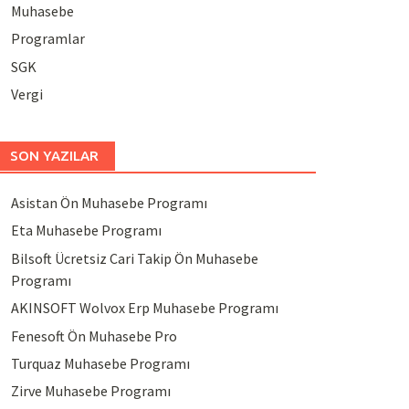
Muhasebe
Programlar
SGK
Vergi
SON YAZILAR
Asistan Ön Muhasebe Programı
Eta Muhasebe Programı
Bilsoft Ücretsiz Cari Takip Ön Muhasebe
Programı
AKINSOFT Wolvox Erp Muhasebe Programı
Fenesoft Ön Muhasebe Pro
Turquaz Muhasebe Programı
Zirve Muhasebe Programı