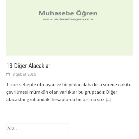
13 Diğer Alacaklar
8 Şubat 2016
Ticari sebeple olmayan ve bir yıldan daha kısa sürede nakite
çevrilmesi mümkün olan varlıklar bu gruptadır. Diğer
alacaklar grubundaki hesaplarda bir artma söz
[...]
Arama: