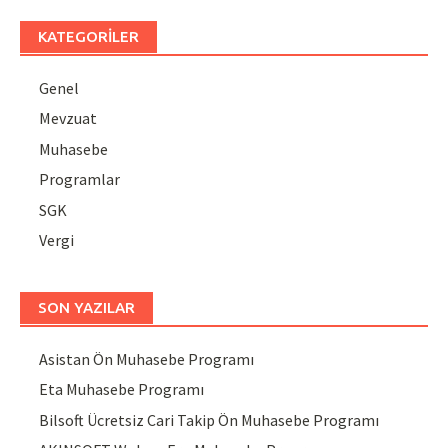
KATEGORILER
Genel
Mevzuat
Muhasebe
Programlar
SGK
Vergi
SON YAZILAR
Asistan Ön Muhasebe Programı
Eta Muhasebe Programı
Bilsoft Ücretsiz Cari Takip Ön Muhasebe Programı