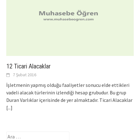
12 Ticari Alacaklar
7 Şubat 2016
İşletmenin yapmış olduğu faaliyetler sonucu elde ettikleri
vadeli alacak türlerinin izlendiği hesap grubudur. Bu grup
Duran Varlıklar içerisinde de yer almaktadır. Ticari Alacaklar
[...]
Arama: